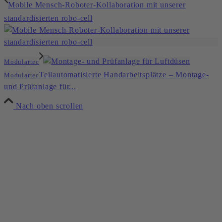
Mobile Mensch-Roboter-Kollaboration mit unserer
standardisierten robo-cell
Modulartec
Teilautomatisierte Handarbeitsplätze – Montage-
Modulartec
und Prüfanlage für...
Nach oben scrollen