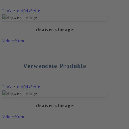
Link zu: 404-Seite
drawer-storage
Mehr erfahren
Verwendete Produkte
Link zu: 404-Seite
drawer-storage
Mehr erfahren