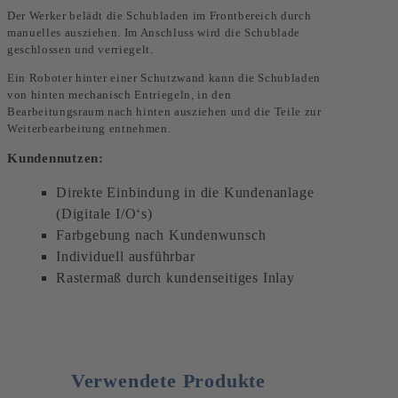
Der Werker belädt die Schubladen im Frontbereich durch
manuelles ausziehen. Im Anschluss wird die Schublade
geschlossen und verriegelt.
Ein Roboter hinter einer Schutzwand kann die Schubladen
von hinten mechanisch Entriegeln, in den
Bearbeitungsraum nach hinten ausziehen und die Teile zur
Weiterbearbeitung entnehmen.
Kundennutzen:
Direkte Einbindung in die Kundenanlage
(Digitale I/O‘s)
Farbgebung nach Kundenwunsch
Individuell ausführbar
Rastermaß durch kundenseitiges Inlay
Verwendete Produkte