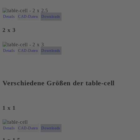
Details
CAD-Daten
Downloads
2 x 3
Details
CAD-Daten
Downloads
Verschiedene Größen der table-cell
1 x 1
Details
CAD-Daten
Downloads
1 x 1.5