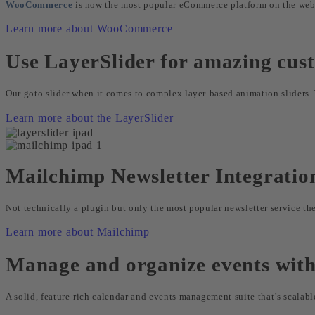
WooCommerce
is now the most popular eCommerce platform on the web,
Learn more about WooCommerce
Use LayerSlider for amazing cust
Our goto slider when it comes to complex layer-based animation sliders. T
Learn more about the LayerSlider
Mailchimp Newsletter Integratio
Not technically a plugin but only the most popular newsletter service the
Learn more about Mailchimp
Manage and organize events with
A solid, feature-rich calendar and events management suite that’s scalabl