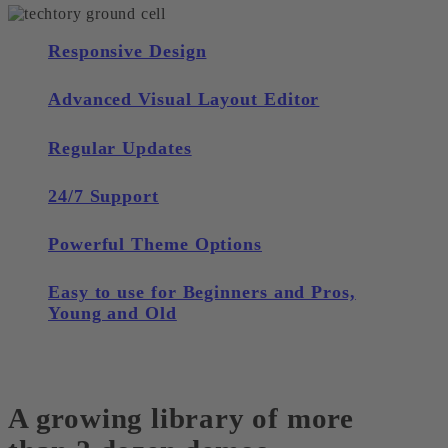
Responsive Design
Advanced Visual Layout Editor
Regular Updates
24/7 Support
Powerful Theme Options
Easy to use for Beginners and Pros,
Young and Old
A growing library of more