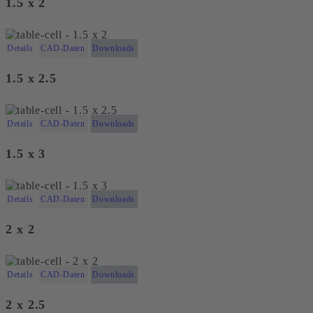
1.5 x 2
Details
CAD-Daten
Downloads
1.5 x 2.5
Details
CAD-Daten
Downloads
1.5 x 3
Details
CAD-Daten
Downloads
2 x 2
Details
CAD-Daten
Downloads
2 x 2.5