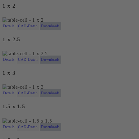
1 x 2
Details
CAD-Daten
Downloads
1 x 2.5
Details
CAD-Daten
Downloads
1 x 3
Details
CAD-Daten
Downloads
1.5 x 1.5
Details
CAD-Daten
Downloads