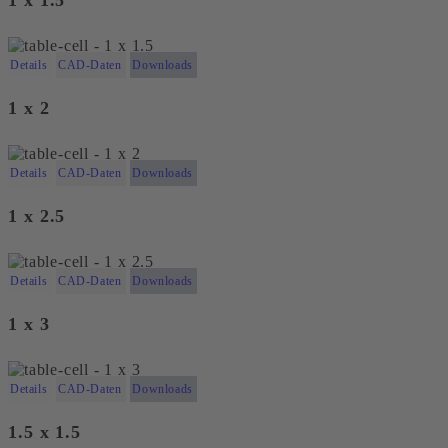
Details
CAD-Daten
Downloads
1 x 2
Details
CAD-Daten
Downloads
1 x 2.5
Details
CAD-Daten
Downloads
1 x 3
Details
CAD-Daten
Downloads
1.5 x 1.5