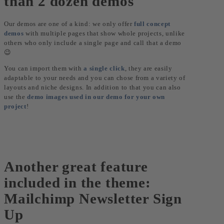
than 2 dozen demos
Our demos are one of a kind: we only offer
full concept
demos
with multiple pages that show whole projects, unlike
others who only include a single page and call that a demo
😉
You can import them with
a single click
, they are easily
adaptable to your needs and you can chose from a variety of
layouts and niche designs. In addition to that you can also
use the
demo images used in our demo for your own
project
!
Another great feature
included in the theme:
Mailchimp Newsletter Sign
Up