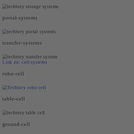
portal-systems
transfer-systems
Link zu: cell-systems
robo-cell
table-cell
ground-cell