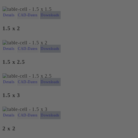
Details
CAD-Daten
Downloads
1.5 x 2
Details
CAD-Daten
Downloads
1.5 x 2.5
Details
CAD-Daten
Downloads
1.5 x 3
Details
CAD-Daten
Downloads
2 x 2