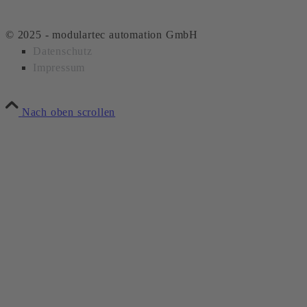
© 2025 - modulartec automation GmbH
Datenschutz
Impressum
Nach oben scrollen