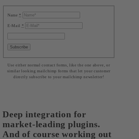
Name
*
E-Mail
*
Use either normal contact forms, like the one above, or
similar looking mailchimp forms that let your customer
directly subscribe to your mailchimp newsletter!
Deep integration for
market-leading plugins.
And of course working out