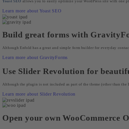
Yoast SEO
allows you to easily optimize your WordPress site with one plu
Learn more about Yoast SEO
Build great forms with GravityF
Although Enfold has a great and simple form builder for everyday conta
Learn more about GravityForms
Use Slider Revolution for beautifu
Although the plugin is not included as part of the theme (other than the 
Learn more about Slider Revolution
Open your own WooCommerce On