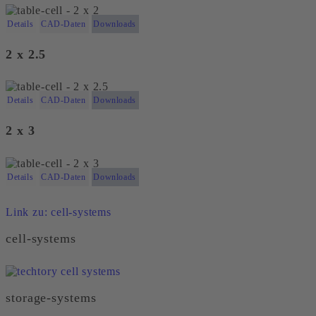
Details
CAD-Daten
Downloads
2 x 2.5
Details
CAD-Daten
Downloads
2 x 3
Details
CAD-Daten
Downloads
Link zu: cell-systems
cell-systems
storage-systems