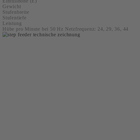
Einfüllhöhe (E)
Gewicht
Stufenbreite
Stufentiefe
Leistung
Hübe pro Minute bei 50 Hz Netzfrequenz: 24, 29, 36, 44