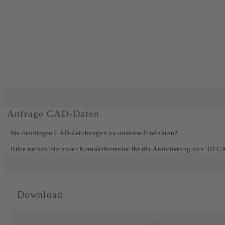
Anfrage CAD-Daten
Sie benötigen CAD-Zeichungen zu unseren Produkten?
Bitte nutzen Sie unser Kontaktformular für die Anforderung von 3D 
Download