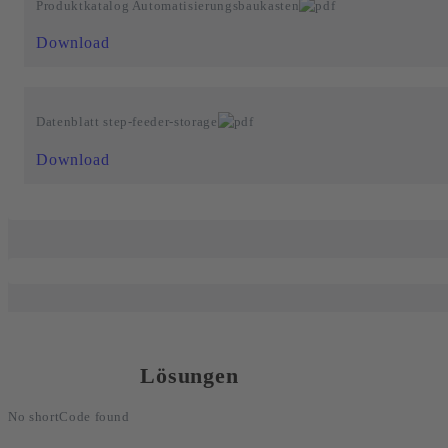
Produktkatalog Automatisierungsbaukasten
Download
Datenblatt step-feeder-storage
Download
Lösungen
No shortCode found