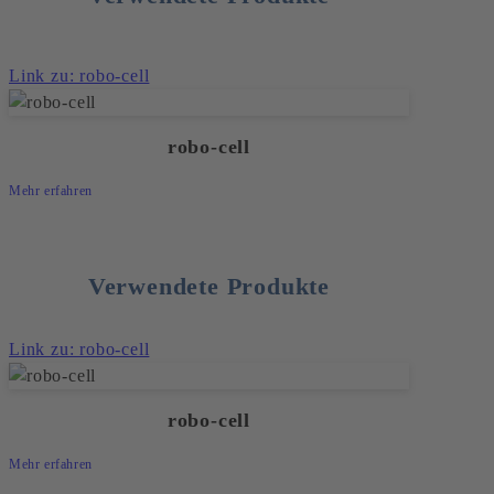
Link zu: robo-cell
robo-cell
Mehr erfahren
Verwendete Produkte
Link zu: robo-cell
robo-cell
Mehr erfahren