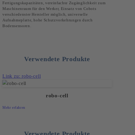
Fertigungskapazitäten, vereinfachte Zugänglichkeit zum
Maschinenraum für den Werker, Einsatz von Cobots
verschiedenster Hersteller möglich, universelle
Aufnahmeplatte, hohe Schutzvorkehrungen durch
Bodensensoren.
Verwendete Produkte
Link zu: robo-cell
robo-cell
Mehr erfahren
Verwendete Produkte