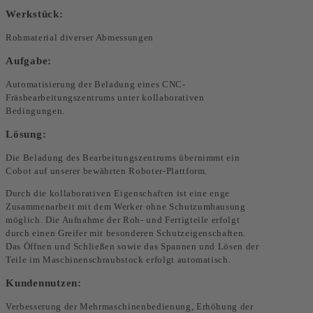
Werkstück:
Rohmaterial diverser Abmessungen
Aufgabe:
Automatisierung der Beladung eines CNC-
Fräsbearbeitungszentrums unter kollaborativen
Bedingungen.
Lösung:
Die Beladung des Bearbeitungszentrums übernimmt ein
Cobot auf unserer bewährten Roboter-Plattform.
Durch die kollaborativen Eigenschaften ist eine enge
Zusammenarbeit mit dem Werker ohne Schutzumhausung
möglich. Die Aufnahme der Roh- und Fertigteile erfolgt
durch einen Greifer mit besonderen Schutzeigenschaften.
Das Öffnen und Schließen sowie das Spannen und Lösen der
Teile im Maschinenschraubstock erfolgt automatisch.
Kundennutzen:
Verbesserung der Mehrmaschinenbedienung, Erhöhung der