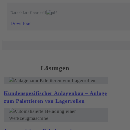
Datenblatt floor-cell
Download
Lösungen
Kundenspezifischer Anlagenbau – Anlage
zum Palettieren von Lagerrollen