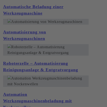
Automatische Beladung einer
Werkzeugmaschine
Automatisierung von
Werkzeugmaschinen
Roboterzelle – Automatisierung
Reinigungsanlage & Entgratvorgang
Automation
Werkzeugmaschinenbeladung mit