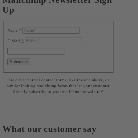
Up
Name
*
E-Mail
*
Use either normal contact forms, like the one above, or
similar looking mailchimp forms that let your customer
directly subscribe to your mailchimp newsletter!
What our customer say