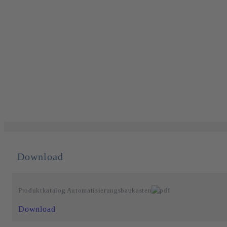
Download
Produktkatalog Automatisierungsbaukasten
Download